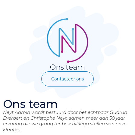
Ons team
Contacteer ons
Ons team
Neyt Admin wordt bestuurd door het echtpaar Gudrun
Everaert en Christophe Neyt, samen meer dan 50 jaar
ervaring die we graag ter beschikking stellen van onze
klanten.