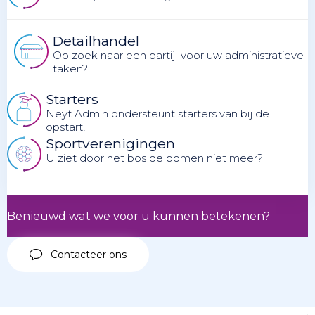
Detailhandel
Op zoek naar een partij voor uw administratieve
taken?
Starters
Neyt Admin ondersteunt starters van bij de
opstart!
Sportverenigingen
U ziet door het bos de bomen niet meer?
Benieuwd wat we voor u kunnen betekenen?
Contacteer ons