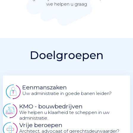
we helpen u graag
Doelgroepen
Eenmanszaken
Uw administratie in goede banen leiden?
KMO - bouwbedrijven
We helpen u klaarheid te scheppen in uw
administratie.
Vrije beroepen
Architect, advocaat of gerechtsdeurwaarder?