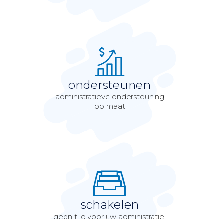
ondersteunen
administratieve ondersteuning
op maat
schakelen
geen tijd voor uw administratie,