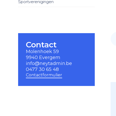
Sportverenigingen
Contact
Molenhoek 59
9940 Evergem
info@neytadmin.be
0477 30 65 48
Contactformulier