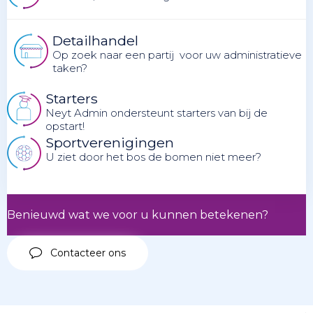
Detailhandel
Op zoek naar een partij voor uw administratieve
taken?
Starters
Neyt Admin ondersteunt starters van bij de
opstart!
Sportverenigingen
U ziet door het bos de bomen niet meer?
Benieuwd wat we voor u kunnen betekenen?
Contacteer ons