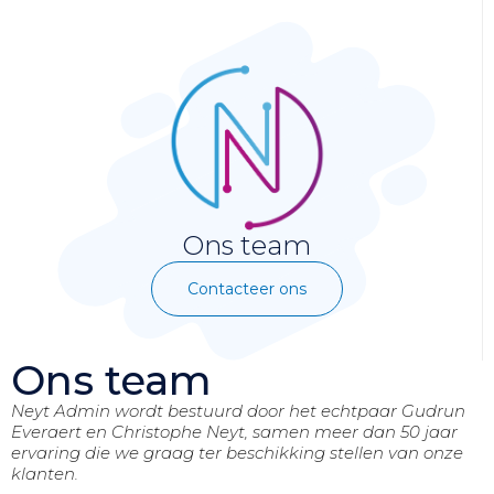
Ons team
Contacteer ons
Ons team
Neyt Admin wordt bestuurd door het echtpaar Gudrun
Everaert en Christophe Neyt, samen meer dan 50 jaar
ervaring die we graag ter beschikking stellen van onze
klanten.