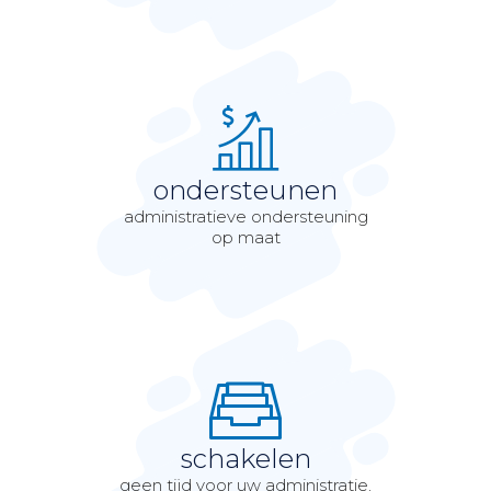
ondersteunen
administratieve ondersteuning
op maat
schakelen
geen tijd voor uw administratie,