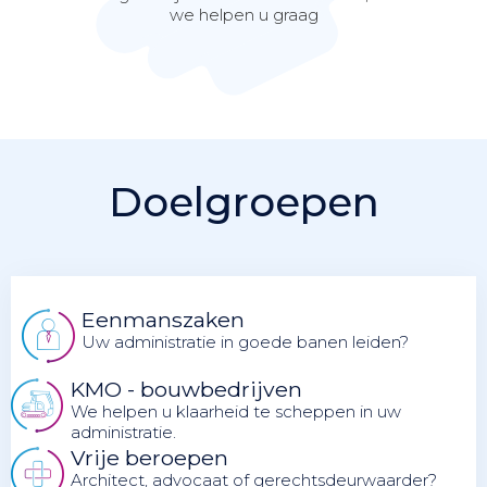
we helpen u graag
Doelgroepen
Eenmanszaken
Uw administratie in goede banen leiden?
KMO - bouwbedrijven
We helpen u klaarheid te scheppen in uw
administratie.
Vrije beroepen
Architect, advocaat of gerechtsdeurwaarder?