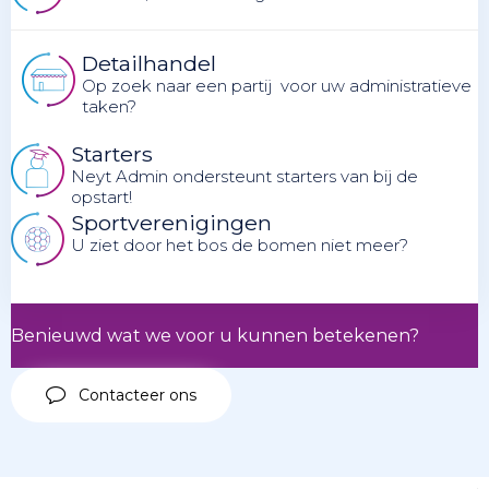
Detailhandel
Op zoek naar een partij voor uw administratieve
taken?
Starters
Neyt Admin ondersteunt starters van bij de
opstart!
Sportverenigingen
U ziet door het bos de bomen niet meer?
Benieuwd wat we voor u kunnen betekenen?
Contacteer ons