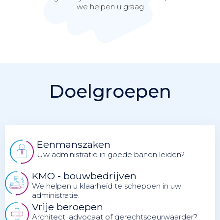
we helpen u graag
Doelgroepen
Eenmanszaken
Uw administratie in goede banen leiden?
KMO - bouwbedrijven
We helpen u klaarheid te scheppen in uw
administratie.
Vrije beroepen
Architect, advocaat of gerechtsdeurwaarder?