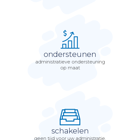
ondersteunen
administratieve ondersteuning
op maat
schakelen
geen tijd voor uw administratie,