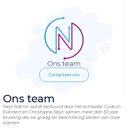
Ons team
Contacteer ons
Ons team
Neyt Admin wordt bestuurd door het echtpaar Gudrun
Everaert en Christophe Neyt, samen meer dan 50 jaar
ervaring die we graag ter beschikking stellen van onze
klanten.