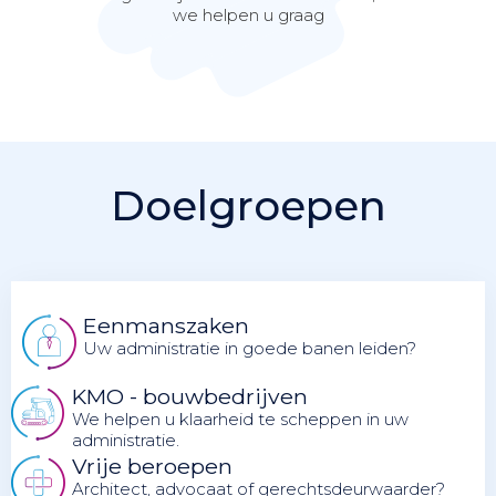
we helpen u graag
Doelgroepen
Eenmanszaken
Uw administratie in goede banen leiden?
KMO - bouwbedrijven
We helpen u klaarheid te scheppen in uw
administratie.
Vrije beroepen
Architect, advocaat of gerechtsdeurwaarder?