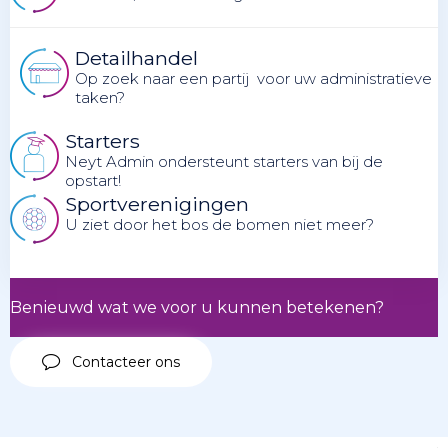
Detailhandel
Op zoek naar een partij voor uw administratieve
taken?
Starters
Neyt Admin ondersteunt starters van bij de
opstart!
Sportverenigingen
U ziet door het bos de bomen niet meer?
Benieuwd wat we voor u kunnen betekenen?
Contacteer ons