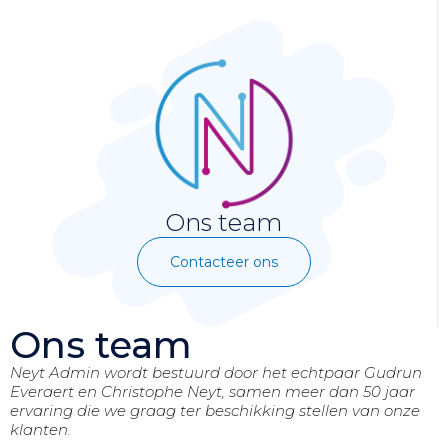
Ons team
Contacteer ons
Ons team
Neyt Admin wordt bestuurd door het echtpaar Gudrun
Everaert en Christophe Neyt, samen meer dan 50 jaar
ervaring die we graag ter beschikking stellen van onze
klanten.