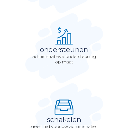
ondersteunen
administratieve ondersteuning
op maat
schakelen
geen tijd voor uw administratie,