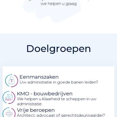
we helpen u graag
Doelgroepen
Eenmanszaken
Uw administratie in goede banen leiden?
KMO - bouwbedrijven
We helpen u klaarheid te scheppen in uw
administratie.
Vrije beroepen
Architect, advocaat of gerechtsdeurwaarder?