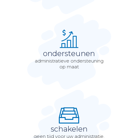
ondersteunen
administratieve ondersteuning
op maat
schakelen
geen tijd voor uw administratie,