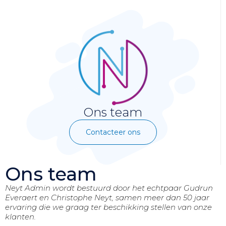
Ons team
Contacteer ons
Ons team
Neyt Admin wordt bestuurd door het echtpaar Gudrun
Everaert en Christophe Neyt, samen meer dan 50 jaar
ervaring die we graag ter beschikking stellen van onze
klanten.