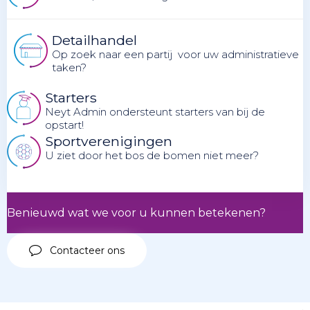
Detailhandel
Op zoek naar een partij voor uw administratieve
taken?
Starters
Neyt Admin ondersteunt starters van bij de
opstart!
Sportverenigingen
U ziet door het bos de bomen niet meer?
Benieuwd wat we voor u kunnen betekenen?
Contacteer ons