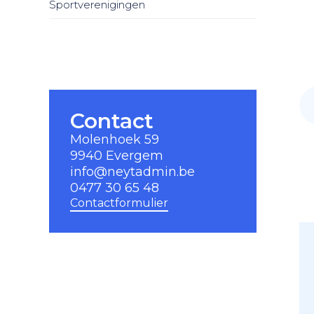
Sportverenigingen
Contact
Molenhoek 59
9940 Evergem
info@neytadmin.be
0477 30 65 48
Contactformulier