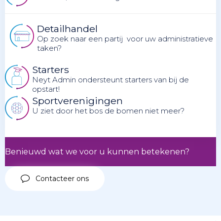
Detailhandel
Op zoek naar een partij voor uw administratieve
taken?
Starters
Neyt Admin ondersteunt starters van bij de
opstart!
Sportverenigingen
U ziet door het bos de bomen niet meer?
Benieuwd wat we voor u kunnen betekenen?
Contacteer ons