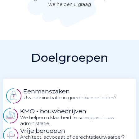
we helpen u graag
Doelgroepen
Eenmanszaken
Uw administratie in goede banen leiden?
KMO - bouwbedrijven
We helpen u klaarheid te scheppen in uw
administratie.
Vrije beroepen
Architect, advocaat of gerechtsdeurwaarder?