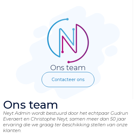
Ons team
Contacteer ons
Ons team
Neyt Admin wordt bestuurd door het echtpaar Gudrun
Everaert en Christophe Neyt, samen meer dan 50 jaar
ervaring die we graag ter beschikking stellen van onze
klanten.