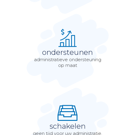
ondersteunen
administratieve ondersteuning
op maat
schakelen
geen tijd voor uw administratie,