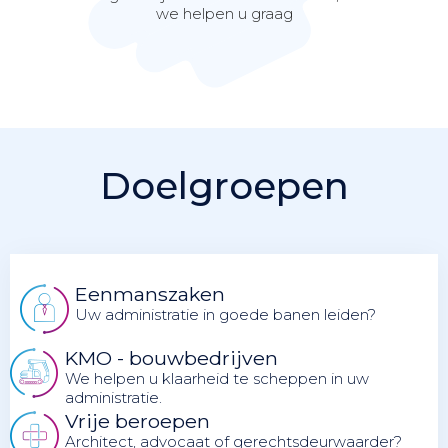
we helpen u graag
Doelgroepen
Eenmanszaken
Uw administratie in goede banen leiden?
KMO - bouwbedrijven
We helpen u klaarheid te scheppen in uw
administratie.
Vrije beroepen
Architect, advocaat of gerechtsdeurwaarder?