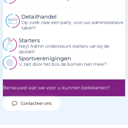
Detailhandel
Op zoek naar een partij voor uw administratieve
taken?
Starters
Neyt Admin ondersteunt starters van bij de
opstart!
Sportverenigingen
U ziet door het bos de bomen niet meer?
Benieuwd wat we voor u kunnen betekenen?
Contacteer ons