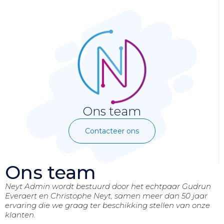
Ons team
Contacteer ons
Ons team
Neyt Admin wordt bestuurd door het echtpaar Gudrun
Everaert en Christophe Neyt, samen meer dan 50 jaar
ervaring die we graag ter beschikking stellen van onze
klanten.