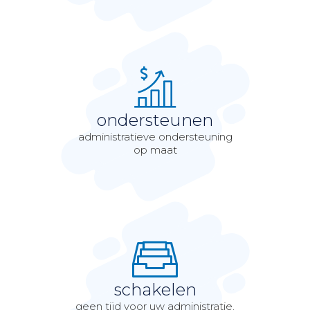
ondersteunen
administratieve ondersteuning
op maat
schakelen
geen tijd voor uw administratie,