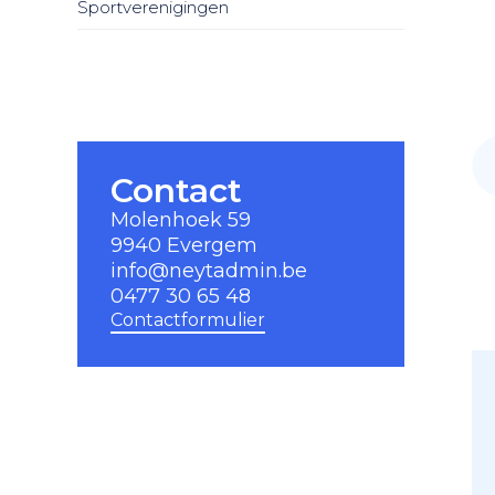
Sportverenigingen
Contact
Molenhoek 59
9940 Evergem
info@neytadmin.be
0477 30 65 48
Contactformulier