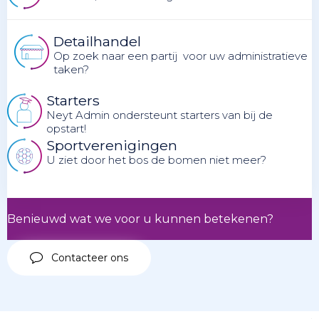
Detailhandel
Op zoek naar een partij voor uw administratieve
taken?
Starters
Neyt Admin ondersteunt starters van bij de
opstart!
Sportverenigingen
U ziet door het bos de bomen niet meer?
Benieuwd wat we voor u kunnen betekenen?
Contacteer ons