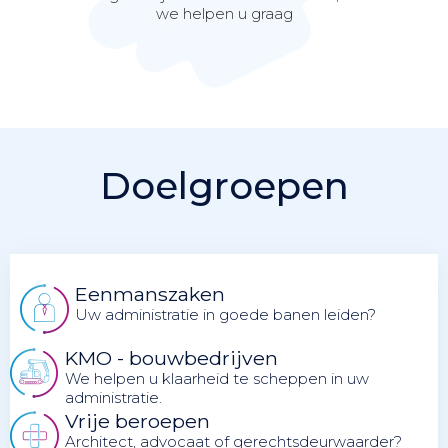
we helpen u graag
Doelgroepen
Eenmanszaken
Uw administratie in goede banen leiden?
KMO - bouwbedrijven
We helpen u klaarheid te scheppen in uw
administratie.
Vrije beroepen
Architect, advocaat of gerechtsdeurwaarder?