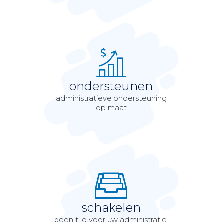
ondersteunen
administratieve ondersteuning
op maat
schakelen
geen tijd voor uw administratie,