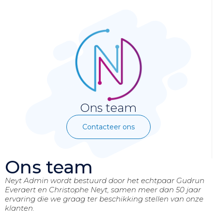
Ons team
Contacteer ons
Ons team
Neyt Admin wordt bestuurd door het echtpaar Gudrun
Everaert en Christophe Neyt, samen meer dan 50 jaar
ervaring die we graag ter beschikking stellen van onze
klanten.